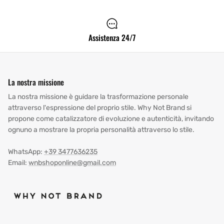
Assistenza 24/7
La nostra missione
La nostra missione è guidare la trasformazione personale
attraverso l'espressione del proprio stile. Why Not Brand si
propone come catalizzatore di evoluzione e autenticità, invitando
ognuno a mostrare la propria personalità attraverso lo stile.
WhatsApp:
+39 3477636235
Email:
wnbshoponline@gmail.com