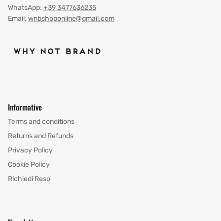
WhatsApp:
+39 3477636235
Email:
wnbshoponline@gmail.com
Informative
Terms and conditions
Returns and Refunds
Privacy Policy
Cookie Policy
Richiedi Reso