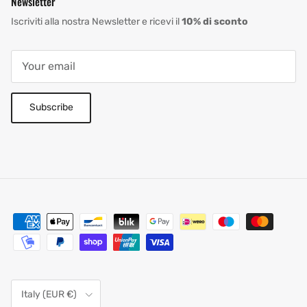
Newsletter
Iscriviti alla nostra Newsletter e ricevi il
10% di sconto
Subscribe
Country/Region
Italy (EUR €)