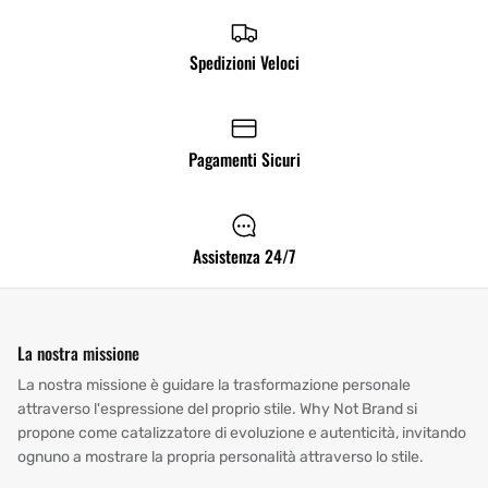
Spedizioni Veloci
Pagamenti Sicuri
Assistenza 24/7
La nostra missione
La nostra missione è guidare la trasformazione personale
attraverso l'espressione del proprio stile. Why Not Brand si
propone come catalizzatore di evoluzione e autenticità, invitando
ognuno a mostrare la propria personalità attraverso lo stile.