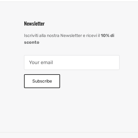
Newsletter
Iscriviti alla nostra Newsletter e ricevi il
10% di
sconto
Subscribe