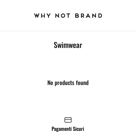
Swimwear
No products found
Pagamenti Sicuri