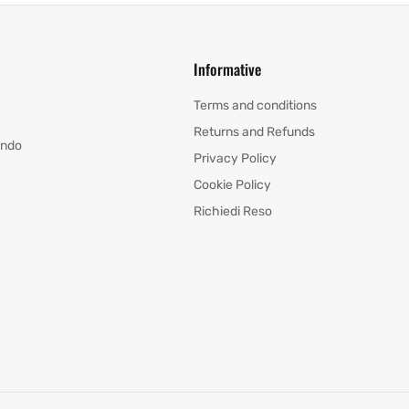
Informative
Terms and conditions
Returns and Refunds
ando
Privacy Policy
Cookie Policy
Richiedi Reso