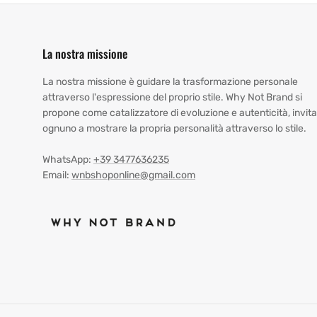
La nostra missione
La nostra missione è guidare la trasformazione personale
attraverso l'espressione del proprio stile. Why Not Brand si
propone come catalizzatore di evoluzione e autenticità, invit
ognuno a mostrare la propria personalità attraverso lo stile.
WhatsApp:
+39 3477636235
Email:
wnbshoponline@gmail.com