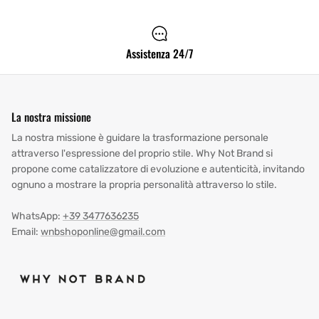
Assistenza 24/7
La nostra missione
La nostra missione è guidare la trasformazione personale
attraverso l'espressione del proprio stile. Why Not Brand si
propone come catalizzatore di evoluzione e autenticità, invitando
ognuno a mostrare la propria personalità attraverso lo stile.
WhatsApp:
+39 3477636235
Email:
wnbshoponline@gmail.com