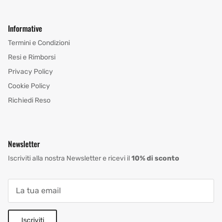
Informative
Termini e Condizioni
Resi e Rimborsi
Privacy Policy
Cookie Policy
Richiedi Reso
Newsletter
Iscriviti alla nostra Newsletter e ricevi il
10% di sconto
Iscriviti