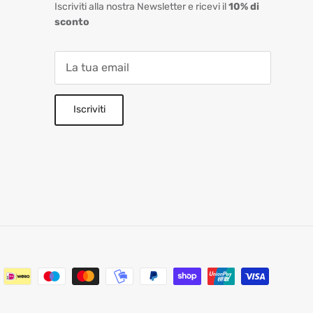
Iscriviti alla nostra Newsletter e ricevi il
10% di
sconto
Iscriviti