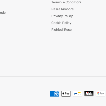
Termini e Condizioni
Resi e Rimborsi
ando
Privacy Policy
Cookie Policy
Richiedi Reso