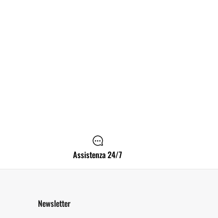
Assistenza 24/7
Newsletter