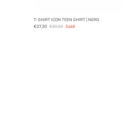
T-SHIRT ICON TEEN SHIRT | NERO
€27,30
€39,00
Saldi