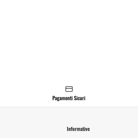
Pagamenti Sicuri
Informative