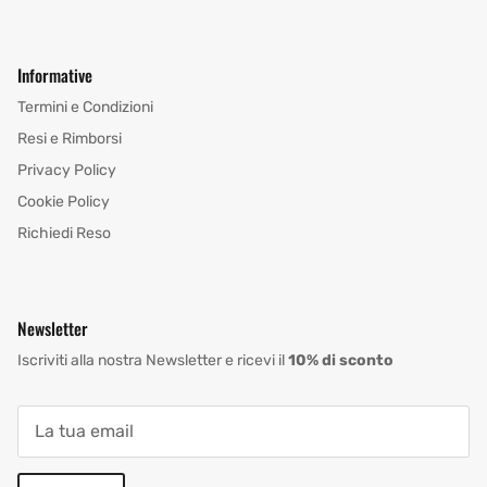
Informative
Termini e Condizioni
Resi e Rimborsi
Privacy Policy
Cookie Policy
Richiedi Reso
Newsletter
Iscriviti alla nostra Newsletter e ricevi il
10% di sconto