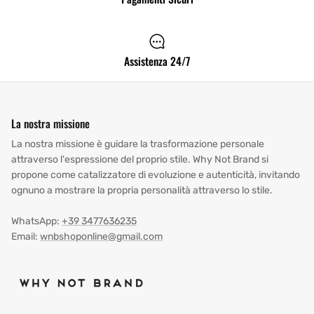
Assistenza 24/7
La nostra missione
La nostra missione è guidare la trasformazione personale
attraverso l'espressione del proprio stile. Why Not Brand si
propone come catalizzatore di evoluzione e autenticità, invitando
ognuno a mostrare la propria personalità attraverso lo stile.
WhatsApp:
+39 3477636235
Email:
wnbshoponline@gmail.com