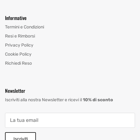
Informative
Termini e Condizioni
Resi e Rimborsi
Privacy Policy
Cookie Policy
Richiedi Reso
Newsletter
Iscriviti alla nostra Newsletter e ricevi il
10% di sconto
Iscriviti