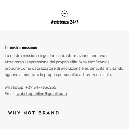
Assistenza 24/7
La nostra missione
La nostra missione è guidare la trasformazione personale
attraverso l'espressione del proprio stile. Why Not Brand si
propone come catalizzatore di evoluzione e autenticità, invitando
ognuno a mostrare la propria personalità attraverso lo stile.
WhatsApp:
+39 3477636235
Email:
wnbshoponline@gmail.com