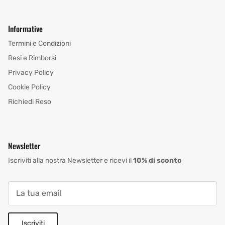
Informative
Termini e Condizioni
Resi e Rimborsi
Privacy Policy
Cookie Policy
Richiedi Reso
Newsletter
Iscriviti alla nostra Newsletter e ricevi il
10% di sconto
Iscriviti