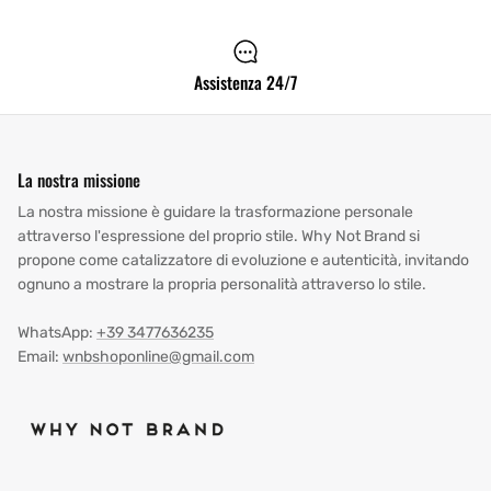
Assistenza 24/7
La nostra missione
La nostra missione è guidare la trasformazione personale
attraverso l'espressione del proprio stile. Why Not Brand si
propone come catalizzatore di evoluzione e autenticità, invitando
ognuno a mostrare la propria personalità attraverso lo stile.
WhatsApp:
+39 3477636235
Email:
wnbshoponline@gmail.com