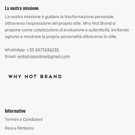
La nostra missione
La nostra missione è guidare la trasformazione personale
attraverso l'espressione del proprio stile. Why Not Brand si
propone come catalizzatore di evoluzione e autenticità, invitando
ognuno a mostrare la propria personalità attraverso lo stile.
WhatsApp:
+39 3477636235
Email:
wnbshoponline@gmail.com
Informative
Termini e Condizioni
Resi e Rimborsi