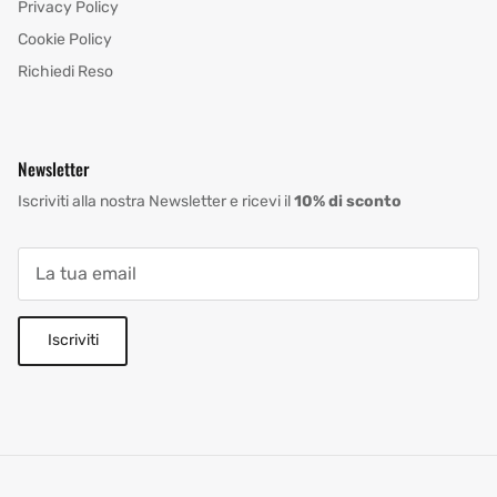
Privacy Policy
Cookie Policy
Richiedi Reso
Newsletter
Iscriviti alla nostra Newsletter e ricevi il
10% di sconto
Iscriviti